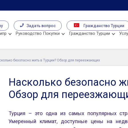
чу
Задать вопрос
Гражданство Турции
ипр
Руководство Покупки
Гражданство Турции
Услу
сколько безопасно жить в Турции? Обзор для переезжающих
Насколько безопасно ж
Обзор для переезжающ
Турция – это одна из самых популярных стр
Умеренный климат, доступные цены на нед