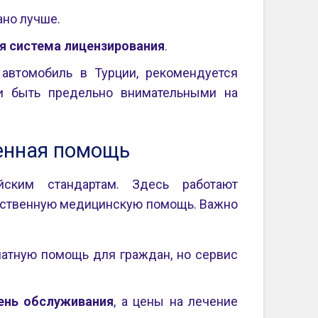
ано лучше.
я система лицензирования
.
 автомобиль в Турции, рекомендуется
 быть предельно внимательными на
ренная помощь
йским стандартам. Здесь работают
чественную медицинскую помощь. Важно
атную помощь для граждан, но сервис
ень обслуживания
, а цены на лечение