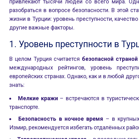
привлекают тысячи людей со всего мира. Од
разобраться в вопросе безопасности. В этой с
жизни в Турции: уровень преступности, качеств
другие важные факторы.
1. Уровень преступности в Тур
В целом Турция считается
безопасной страной
международных рейтингов, уровень престу
европейских странах. Однако, как и в любой друг
знать:
Мелкие кражи
– встречаются в туристическ
транспорте.
Безопасность в ночное время
– в крупных 
Измир, рекомендуется избегать отдалённых райо