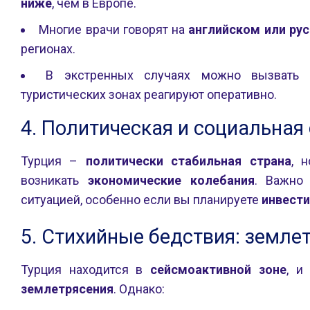
ниже
, чем в Европе.
Многие врачи говорят на
английском или ру
регионах.
В экстренных случаях можно вызвать
туристических зонах реагируют оперативно.
4. Политическая и социальная
Турция –
политически стабильная страна
, 
возникать
экономические колебания
. Важно
ситуацией, особенно если вы планируете
инвести
5. Стихийные бедствия: земле
Турция находится в
сейсмоактивной зоне
, и
землетрясения
. Однако: