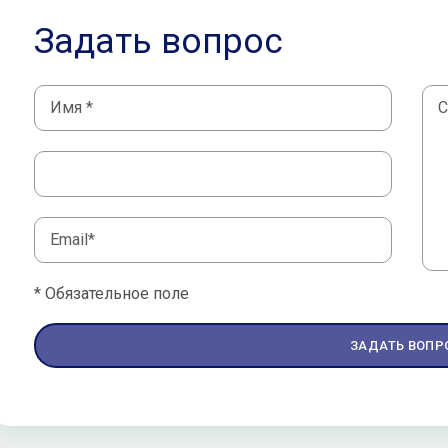
Задать вопрос
* Обязательное поле