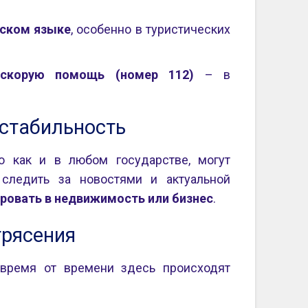
сском языке
, особенно в туристических
скорую помощь (номер 112)
– в
 стабильность
но как и в любом государстве, могут
 следить за новостями и актуальной
ровать в недвижимость или бизнес
.
трясения
 время от времени здесь происходят