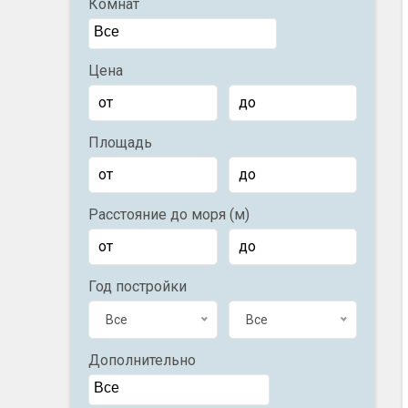
Комнат
Цена
Площадь
Расстояние до моря (м)
Год постройки
Все
Все
Дополнительно