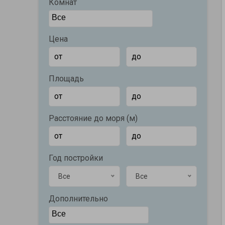
Комнат
Цена
Площадь
Расстояние до моря (м)
Год постройки
Все
Все
Дополнительно