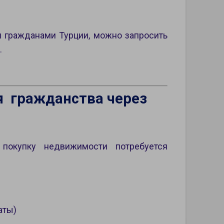
 гражданами Турции, можно запросить
.
 гражданства через
покупку недвижимости потребуется
аты)