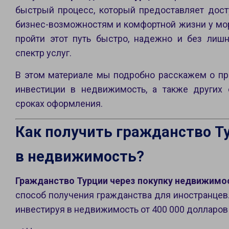
быстрый процесс, который предоставляет дос
бизнес-возможностям и комфортной жизни у мо
пройти этот путь быстро, надежно и без лиш
спектр услуг.
В этом материале мы подробно расскажем о пр
инвестиции в недвижимость, а также других 
сроках оформления.
Как получить гражданство Т
в недвижимость?
Гражданство Турции через покупку недвижимо
способ получения гражданства для иностранцев
инвестируя в недвижимость от 400 000 долларо