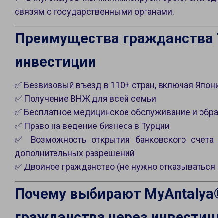
связям с государственными органами.
Преимущества гражданства 
инвестиции
✅ Безвизовый въезд в 110+ стран, включая Япо
✅ Получение ВНЖ для всей семьи
✅ Бесплатное медицинское обслуживание и обра
✅ Право на ведение бизнеса в Турции
✅ Возможность открытия банковского счета 
дополнительных разрешений
✅ Двойное гражданство (не нужно отказываться 
Почему выбирают MyAntalya
гражданства через инвестиц