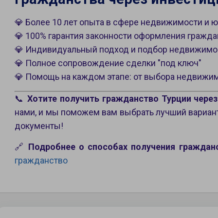
💎 Более 10 лет опыта в сфере недвижимости и
💎 100% гарантия законности оформления гражда
💎 Индивидуальный подход и подбор недвижимо
💎 Полное сопровождение сделки "под ключ"
💎 Помощь на каждом этапе: от выбора недвижи
📞
Хотите получить гражданство Турции чере
нами, и мы поможем вам выбрать лучший вариан
документы!
🔗
Подробнее о способах получения гражданс
гражданство