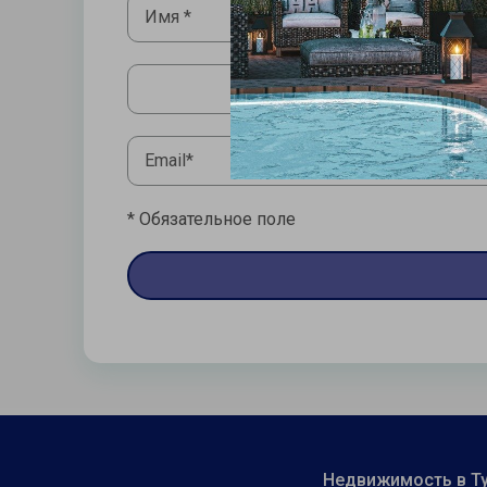
* Обязательное поле
Недвижимость в Т