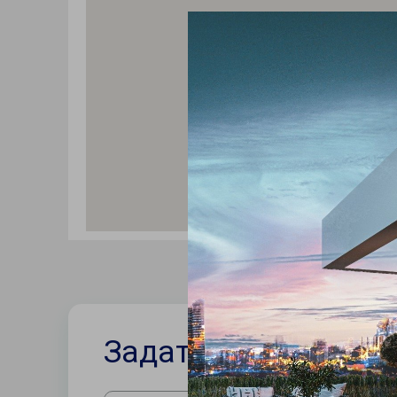
Задать вопрос