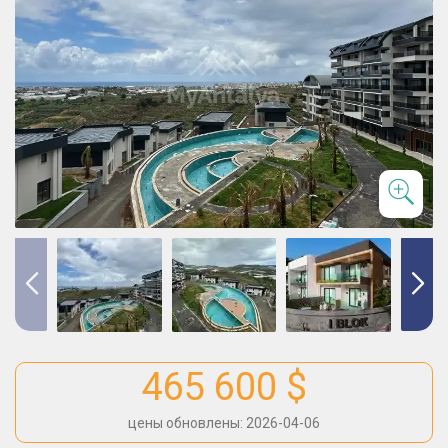
465 600 $
цены обновлены: 2026-04-06