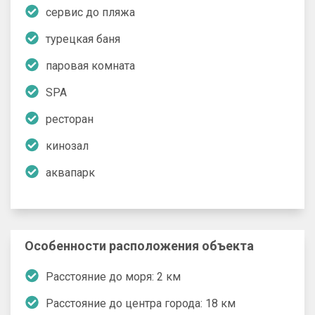
cервис до пляжа
турецкая баня
паровая комната
SPA
ресторан
кинозал
аквапарк
Особенности расположения объекта
Расстояние до моря: 2 км
Расстояние до центра города: 18 км