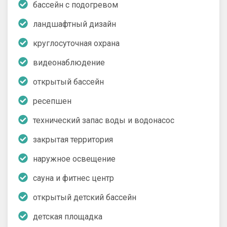
бассейн с подогревом
ландшафтный дизайн
круглосуточная охрана
видеонаблюдение
открытый бассейн
ресепшен
технический запас воды и водонасос
закрытая территория
наружное освещение
сауна и фитнес центр
открытый детский бассейн
детская площадка