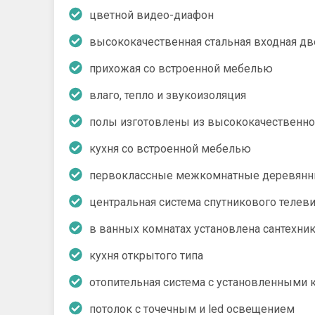
цветной видео-диафон
высококачественная стальная входная дв
прихожая со встроенной мебелью
влаго, тепло и звукоизоляция
полы изготовлены из высококачественно
кухня со встроенной мебелью
первоклассные межкомнатные деревянны
центральная система спутникового телев
в ванных комнатах установлена сантехни
кухня открытого типа
отопительная система с установленными 
потолок с точечным и led освещением