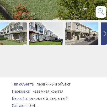
Тип объекта:
первичный объект
Парковка:
наземная крытая
Бассейн:
открытый, закрытый
Санузел:
3-4