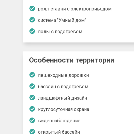
ролл-ставни с электроприводом
система "Умный дом"
полы с подогревом
Особенности территории
пешеходные дорожки
бассейн с подогревом
ландшафтный дизайн
круглосуточная охрана
видеонаблюдение
открытый бассейн