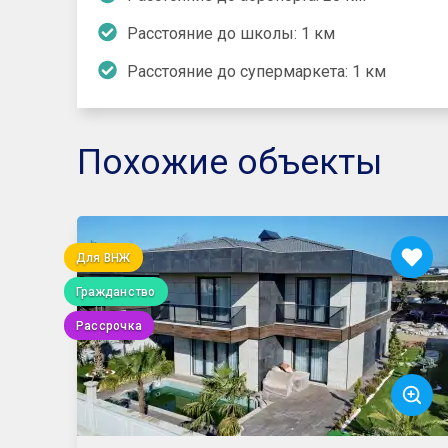
Расстояние до школы: 1 км
Расстояние до супермаркета: 1 км
Похожие объекты
Для ВНЖ
Гражданство
Рассрочка