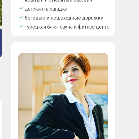
детская площадка
беговые и пешеходные дорожки
турецкая баня, сауна и фитнес центр