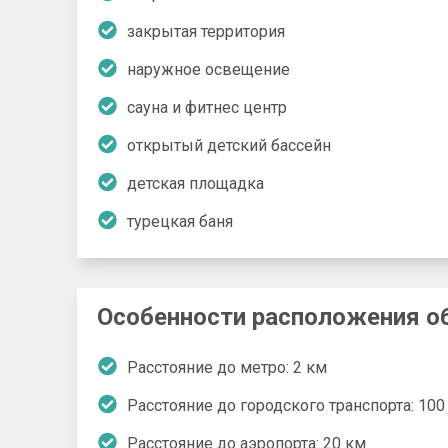
закрытая территория
наружное освещение
сауна и фитнес центр
открытый детский бассейн
детская площадка
турецкая баня
Особенности расположения о
Расстояние до метро: 2 км
Расстояние до городского транспорта: 100
Расстояние до аэропорта: 20 км