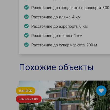
Расстояние до городского транспорта: 300
Расстояние до пляжа: 4 км
Расстояние до аэропорта: 6 км
Расстояние до школы: 1 км
Расстояние до супермаркета: 200 м
Похожие объекты
Для ВНЖ
Комиссия 0%