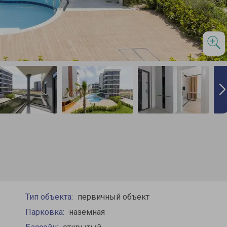
Тип объекта:
первичный объект
Парковка:
наземная