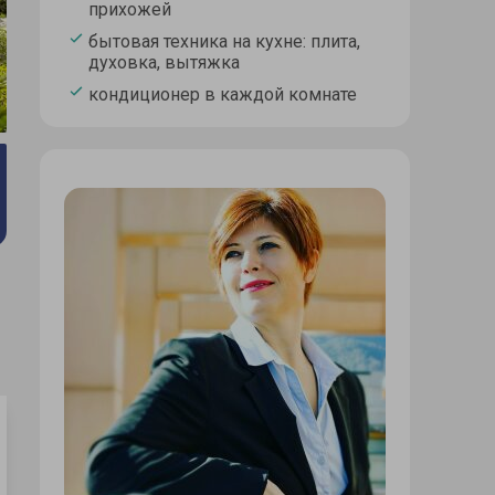
прихожей
бытовая техника на кухне: плита,
духовка, вытяжка
кондиционер в каждой комнате