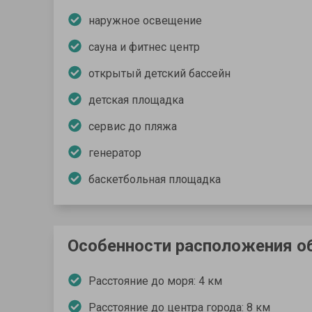
наружное освещение
сауна и фитнес центр
открытый детский бассейн
детская площадка
cервис до пляжа
генератор
баскетбольная площадка
Особенности расположения о
Расстояние до моря: 4 км
Расстояние до центра города: 8 км