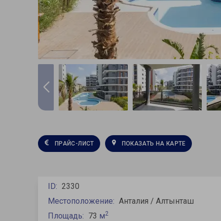
ПРАЙС-ЛИСТ
ПОКАЗАТЬ НА КАРТЕ
ID:
2330
Местоположение:
Анталия / Алтынташ
2
Площадь:
73
м