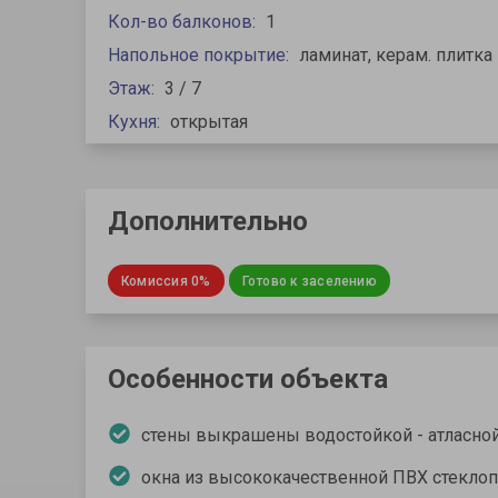
Кол-во балконов:
1
Напольное покрытие:
ламинат, керам. плитка
Этаж:
3 / 7
Кухня:
открытая
Дополнительно
Комиссия 0%
Готово к заселению
Особенности объекта
стены выкрашены водостойкой - атласно
окна из высококачественной ПВХ стекло