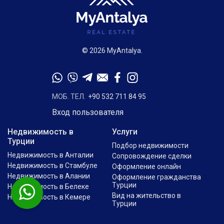
© 2026 MyAntalya.
МОБ. ТЕЛ.
+90 532 711 84 95
Вход пользователя
Недвижимость в
Услуги
Турции
Подбор недвижимости
Недвижимость в Анталии
Сопровождение сделки
Недвижимость в Стамбуле
Оформление онлайн
Недвижимость в Алании
Оформление гражданства
Турции
Недвижимость в Белеке
Вид на жительство в
Недвижимость в Кемере
Турции