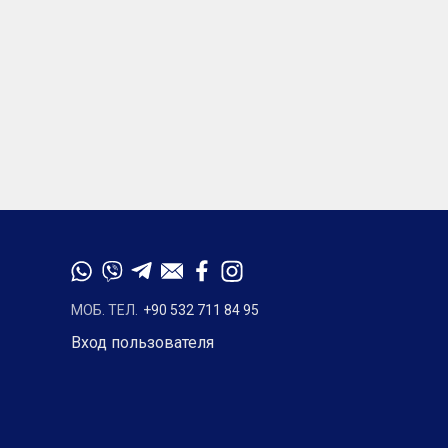
МОБ. ТЕЛ.
+90 532 711 84 95
Вход пользователя