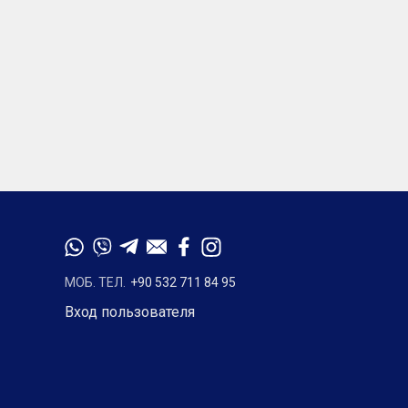
МОБ. ТЕЛ.
+90 532 711 84 95
Вход пользователя