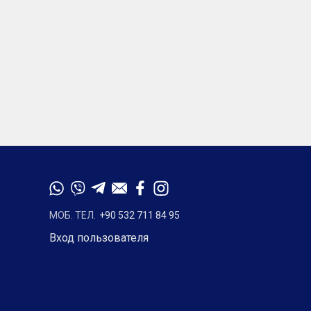
МОБ. ТЕЛ.
+90 532 711 84 95
Вход пользователя