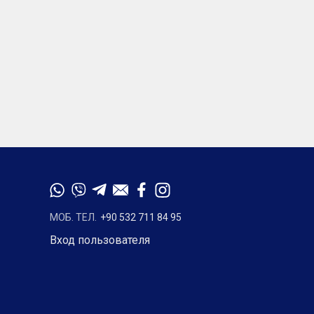
МОБ. ТЕЛ.
+90 532 711 84 95
Вход пользователя