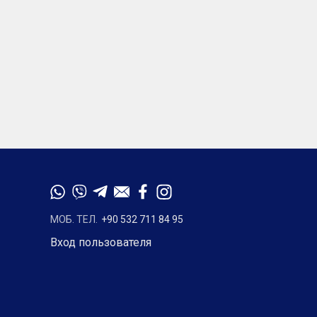
МОБ. ТЕЛ.
+90 532 711 84 95
Вход пользователя