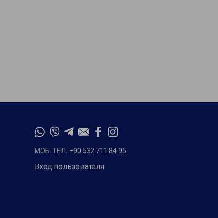
МОБ. ТЕЛ.
+90 532 711 84 95
Вход пользователя