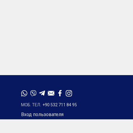
МОБ. ТЕЛ.
+90 532 711 84 95
Вход пользователя