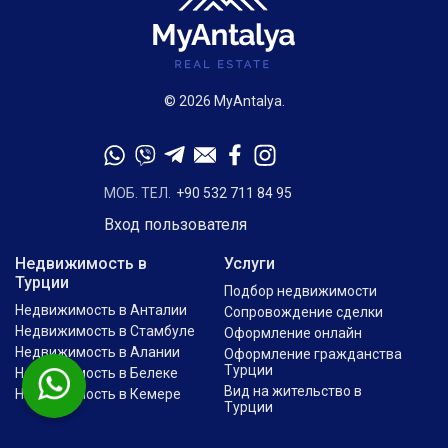
© 2026 MyAntalya.
МОБ. ТЕЛ.
+90 532 711 84 95
Вход пользователя
Недвижимость в
Услуги
Турции
Подбор недвижимости
Недвижимость в Анталии
Сопровождение сделки
Недвижимость в Стамбуле
Оформление онлайн
Недвижимость в Алании
Оформление гражданства
Турции
Недвижимость в Белеке
Вид на жительство в
Недвижимость в Кемере
Турции