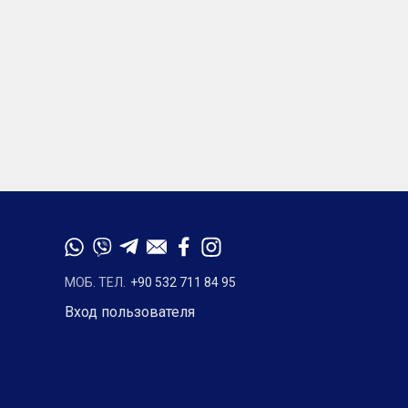
МОБ. ТЕЛ.
+90 532 711 84 95
Вход пользователя