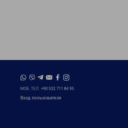
МОБ. ТЕЛ.
+90 532 711 84 95
Вход пользователя