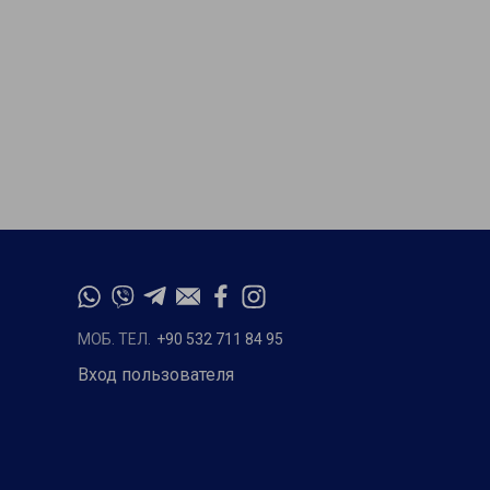
МОБ. ТЕЛ.
+90 532 711 84 95
Вход пользователя