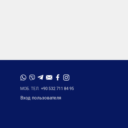
МОБ. ТЕЛ.
+90 532 711 84 95
Вход пользователя