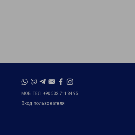
МОБ. ТЕЛ.
+90 532 711 84 95
Вход пользователя