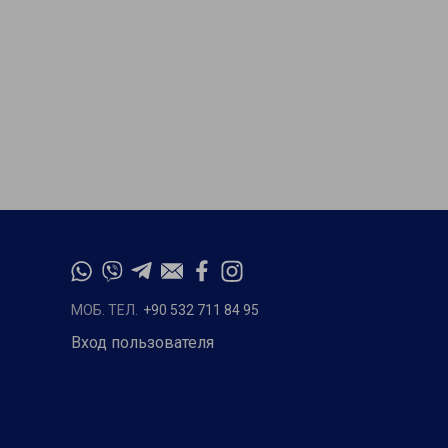
МОБ. ТЕЛ.
+90 532 711 84 95
Вход пользователя