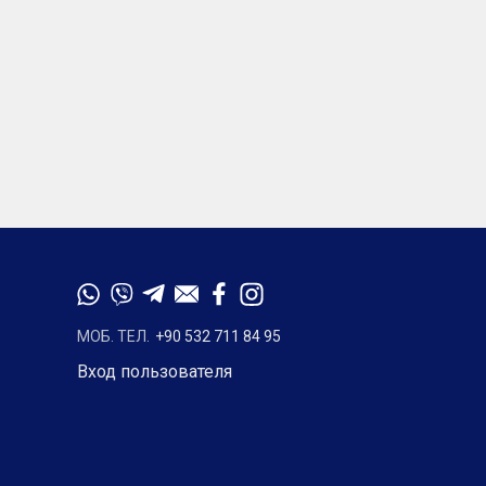
МОБ. ТЕЛ.
+90 532 711 84 95
Вход пользователя