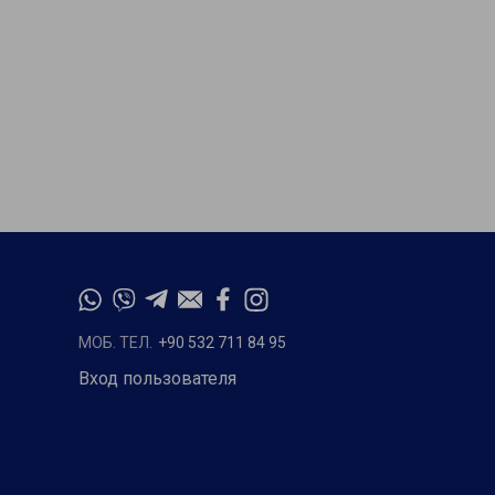
МОБ. ТЕЛ.
+90 532 711 84 95
Вход пользователя