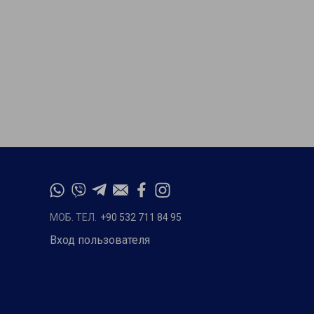
МОБ. ТЕЛ.
+90 532 711 84 95
Вход пользователя