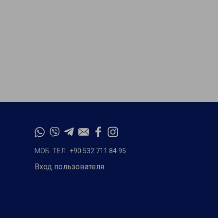
МОБ. ТЕЛ.
+90 532 711 84 95
Вход пользователя