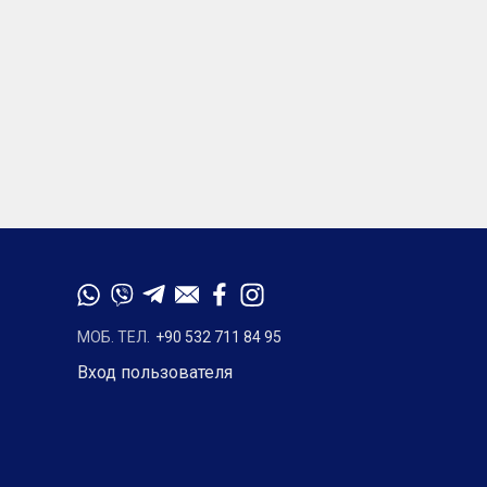
МОБ. ТЕЛ.
+90 532 711 84 95
Вход пользователя