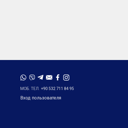
МОБ. ТЕЛ.
+90 532 711 84 95
Вход пользователя