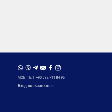
МОБ. ТЕЛ.
+90 532 711 84 95
Вход пользователя