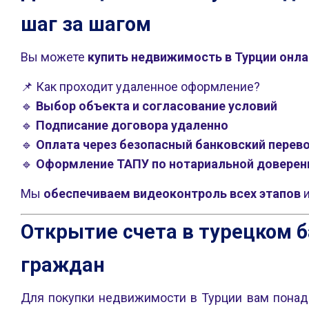
шаг за шагом
Вы можете
купить недвижимость в Турции онла
📌 Как проходит удаленное оформление?
🔹
Выбор объекта и согласование условий
🔹
Подписание договора удаленно
🔹
Оплата через безопасный банковский перев
🔹
Оформление ТАПУ по нотариальной доверен
Мы
обеспечиваем видеоконтроль всех этапов
и
Открытие счета в турецком 
граждан
Для покупки недвижимости в Турции вам пона