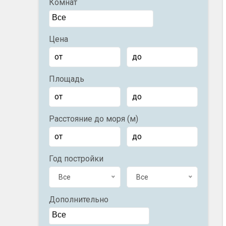
Комнат
Цена
Площадь
Расстояние до моря (м)
Год постройки
Все
Все
Дополнительно