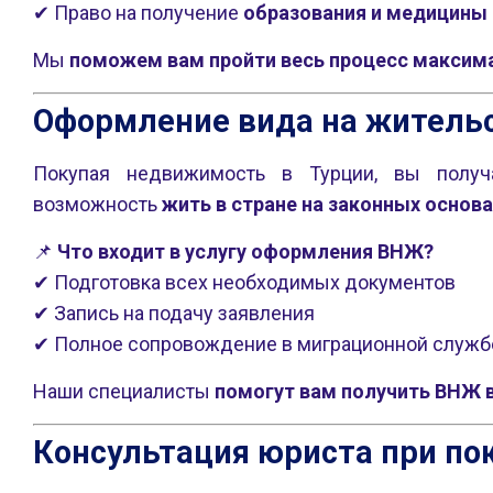
✔ Право на получение
образования и медицины
Мы
поможем вам пройти весь процесс максим
Оформление вида на жительс
Покупая недвижимость в Турции, вы полу
возможность
жить в стране на законных основ
📌
Что входит в услугу оформления ВНЖ?
✔ Подготовка всех необходимых документов
✔ Запись на подачу заявления
✔ Полное сопровождение в миграционной служб
Наши специалисты
помогут вам получить ВНЖ 
Консультация юриста при по