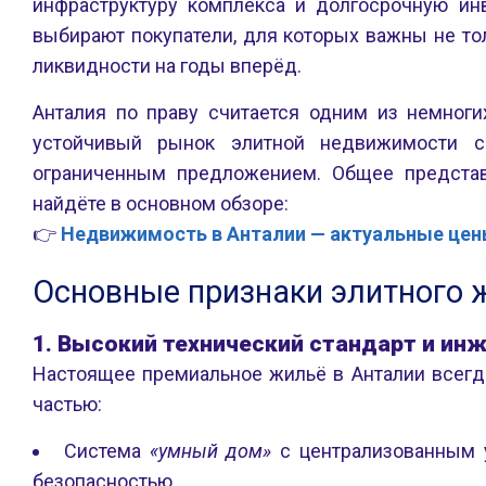
инфраструктуру комплекса и долгосрочную ин
выбирают покупатели, для которых важны не тол
ликвидности на годы вперёд.
Анталия по праву считается одним из немноги
устойчивый рынок элитной недвижимости с
ограниченным предложением. Общее представ
найдёте в основном обзоре:
👉
Недвижимость в Анталии — актуальные цен
Основные признаки элитного 
1. Высокий технический стандарт и инж
Настоящее премиальное жильё в Анталии всегд
частью:
Система
«умный дом»
с централизованным 
безопасностью