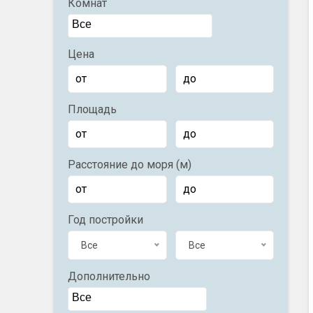
Комнат
Цена
Площадь
Расстояние до моря (м)
Год постройки
Все
Все
Дополнительно