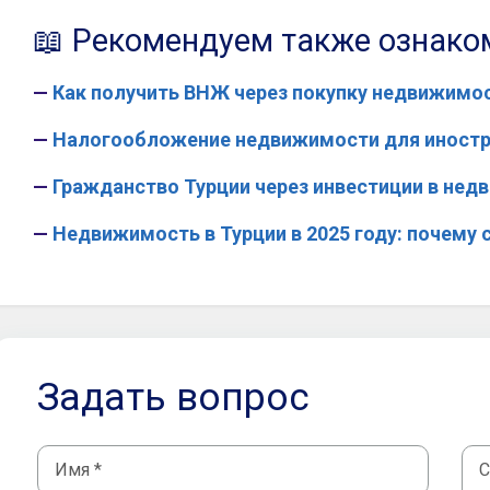
📖 Рекомендуем также ознако
—
Как получить ВНЖ через покупку недвижимос
—
Налогообложение недвижимости для иност
—
Гражданство Турции через инвестиции в не
—
Недвижимость в Турции в 2025 году: почему 
Задать вопрос