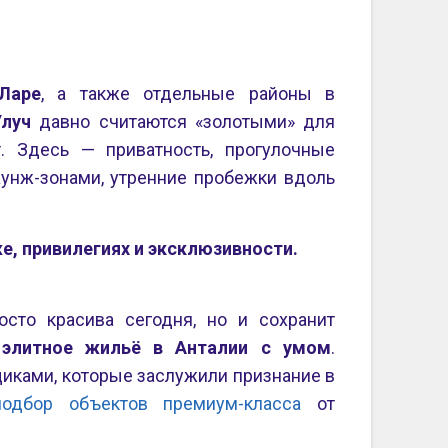
Ларе
, а также отдельные районы в
луч
давно считаются «золотыми» для
. Здесь — приватность, прогулочные
унж-зонами, утренние пробежки вдоль
же, привилегиях и эксклюзивности.
сто красива сегодня, но и сохранит
 элитное жильё в Анталии с умом
.
иками, которые заслужили признание в
подбор объектов премиум-класса
от