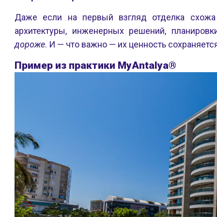
Даже если на первый взгляд отделка схожа 
архитектуры, инженерных решений, планиров
дороже
. И — что важно — их ценность сохраняется
Пример из практики MyAntalya®