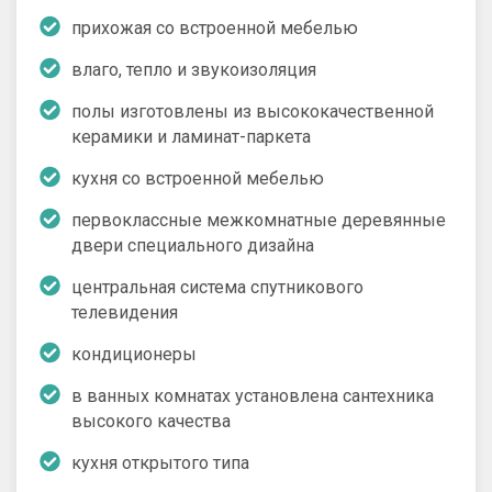
прихожая со встроенной мебелью
влаго, тепло и звукоизоляция
полы изготовлены из высококачественной
керамики и ламинат-паркета
кухня со встроенной мебелью
первоклассные межкомнатные деревянные
двери специального дизайна
центральная система спутникового
телевидения
кондиционеры
в ванных комнатах установлена сантехника
высокого качества
кухня открытого типа