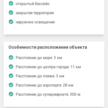
открытый бассейн
закрытая территория
наружное освещение
Особенности расположения объекта
Расстояние до моря: 3 км
Расстояние до центра города: 11 км
Расстояние до пляжа: 3 км
Расстояние до аэропорта: 28 км
Расстояние до супермаркета: 300 м