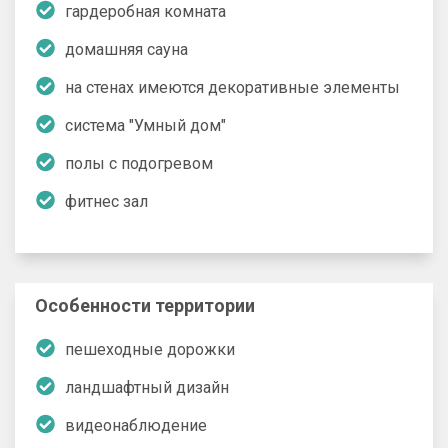
гардеробная комната
домашняя сауна
на стенах имеются декоративные элементы
система "Умный дом"
полы с подогревом
фитнес зал
Особенности территории
пешеходные дорожки
ландшафтный дизайн
видеонаблюдение