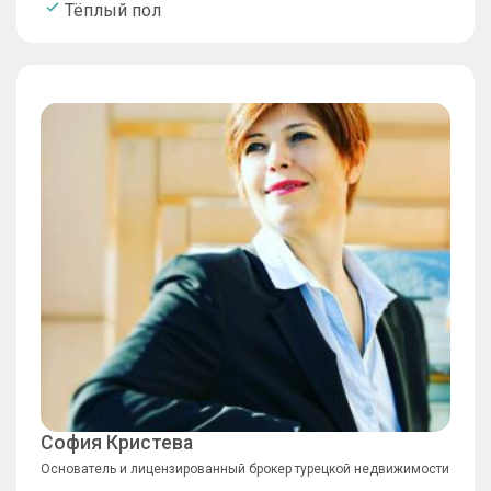
Тёплый пол
София Кристева
Основатель и лицензированный брокер турецкой недвижимости