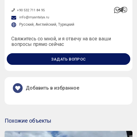
+90 532 711 84 95
info@myantalya.ru
Русский, Английский, Турецкий
Свяжитесь со мной, и я отвечу на все ваши
вопросы прямо сейчас
ЗАДАТЬ ВОПРОС
Добавить в избранное
Похожие объекты