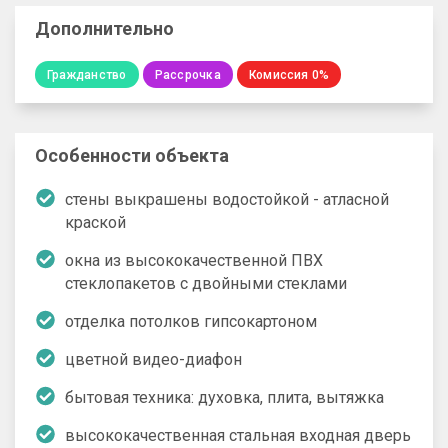
Дополнительно
Гражданство
Рассрочка
Комиссия 0%
Особенности объекта
стены выкрашены водостойкой - атласной
краской
окна из высококачественной ПВХ
стеклопакетов с двойными стеклами
отделка потолков гипсокартоном
цветной видео-диафон
бытовая техника: духовка, плита, вытяжка
высококачественная стальная входная дверь