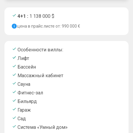
4+1 :
1 138 000 $
цена в прайс листе от: 990 000 €
Особенности виллы:
Лифт
Бассейн
Массажный кабинет
Сауна
Фитнес-зал
Бильярд
Гараж
Сад
Система «Умный дом»