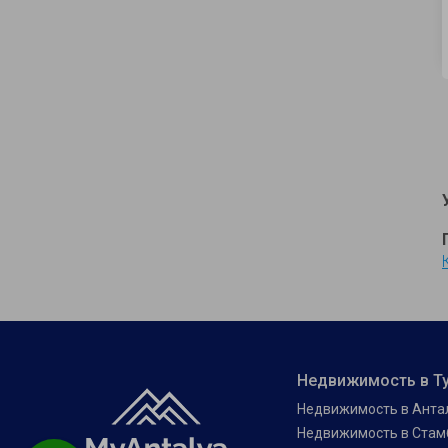
Недвижимость в Т
Недвижимость в Анта
Недвижимость в Стам