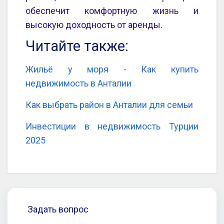
обеспечит комфортную жизнь и
высокую доходность от аренды.
Читайте также:
Жильё у моря - Как купить
недвижимость в Анталии
Как выбрать район в Анталии для семьи
Инвестиции в недвижимость Турции
2025
Задать вопрос