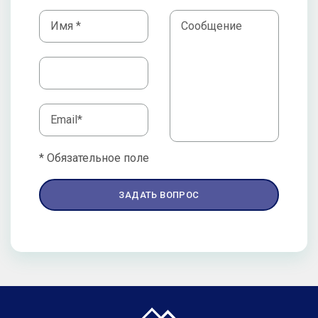
* Обязательное поле