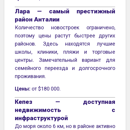
Лара — самый престижный
район Анталии
Количество новостроек ограничено,
поэтому цены растут быстрее других
районов. Здесь находятся лучшие
школы, клиники, пляжи и торговые
центры. Замечательный вариант для
семейного переезда и долгосрочного
проживания.
Цены:
от $180 000.
Кепез — доступная
недвижимость с
инфраструктурой
До моря около 6 км, но в районе активно