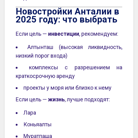
Новостройки Анталии в
2025 году: что выбрать
Если цель —
инвестиции
, рекомендуем:
Алтынташ (высокая ликвидность,
низкий порог входа)
комплексы с разрешением на
краткосрочную аренду
проекты у моря или близко к нему
Если цель —
жизнь
, лучше подходят:
Лара
Коньяалты
Муратпаша