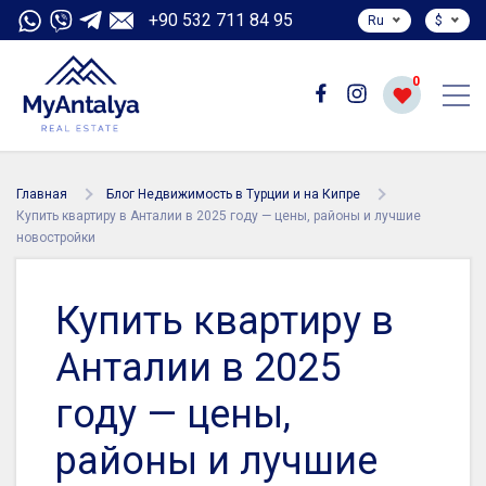
+90 532 711 84 95
Ru
$
0
Главная
Блог Недвижимость в Турции и на Кипре
Купить квартиру в Анталии в 2025 году — цены, районы и лучшие
новостройки
Купить квартиру в
Анталии в 2025
году — цены,
районы и лучшие