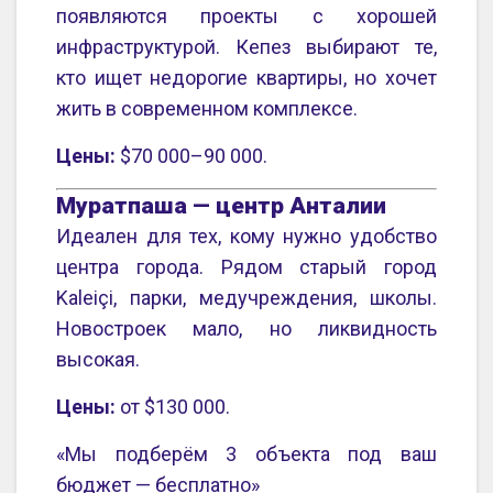
появляются проекты с хорошей
инфраструктурой. Кепез выбирают те,
кто ищет недорогие квартиры, но хочет
жить в современном комплексе.
Цены:
$70 000–90 000.
Муратпаша — центр Анталии
Идеален для тех, кому нужно удобство
центра города. Рядом старый город
Kaleiçi, парки, медучреждения, школы.
Новостроек мало, но ликвидность
высокая.
Цены:
от $130 000.
«Мы подберём 3 объекта под ваш
бюджет — бесплатно»