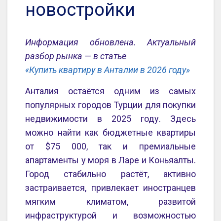
новостройки
Информация обновлена. Актуальный
разбор рынка — в статье
«Купить квартиру в Анталии в 2026 году»
Анталия остаётся одним из самых
популярных городов Турции для покупки
недвижимости в 2025 году. Здесь
можно найти как бюджетные квартиры
от $75 000, так и премиальные
апартаменты у моря в Ларе и Коньяалты.
Город стабильно растёт, активно
застраивается, привлекает иностранцев
мягким климатом, развитой
инфраструктурой и возможностью