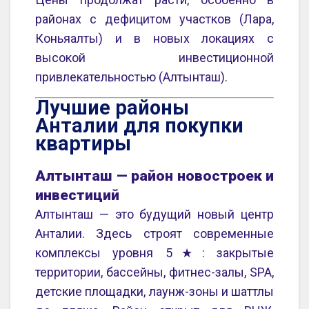
районах с дефицитом участков (Лара,
Коньяалты) и в новых локациях с
высокой инвестиционной
привлекательностью (Алтынташ).
Лучшие районы
Анталии для покупки
квартиры
Алтынташ — район новостроек и
инвестиций
Алтынташ — это будущий новый центр
Анталии. Здесь строят современные
комплексы уровня 5★: закрытые
территории, бассейны, фитнес-залы, SPA,
детские площадки, лаунж-зоны и шаттлы