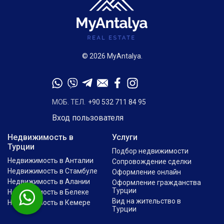
© 2026 MyAntalya.
МОБ. ТЕЛ.
+90 532 711 84 95
Вход пользователя
Недвижимость в
Услуги
Турции
Подбор недвижимости
Недвижимость в Анталии
Сопровождение сделки
Недвижимость в Стамбуле
Оформление онлайн
Недвижимость в Алании
Оформление гражданства
Турции
Недвижимость в Белеке
Вид на жительство в
Недвижимость в Кемере
Турции