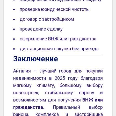
проверка юридической чистоты
договор с застройщиком
проведение сделку
оформление ВНЖ или гражданства
дистанционная покупка без приезда
Заключение
Анталия — лучший город для покупки
недвижимости в 2025 году благодаря
мягкому климату, большому выбору
новостроек, стабильному спросу и
возможностям для получения
ВНЖ или
гражданства
. Правильный выбор
района, комплекса и застройщика