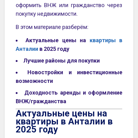
оформить ВНЖ или гражданство через
покупку недвижимости.
В этом материале разберём:
Актуальные цены на
квартиры в
Анталии
в 2025 году
Лучшие районы для покупки
Новостройки и инвестиционные
возможности
Доходность аренды и оформление
ВНЖ/гражданства
Актуальные цены на
квартиры в Анталии в
2025 году