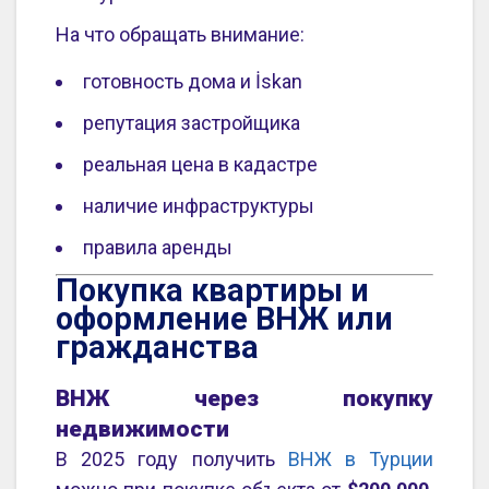
На что обращать внимание:
готовность дома и İskan
репутация застройщика
реальная цена в кадастре
наличие инфраструктуры
правила аренды
Покупка квартиры и
оформление ВНЖ или
гражданства
ВНЖ через покупку
недвижимости
В 2025 году получить
ВНЖ в Турции